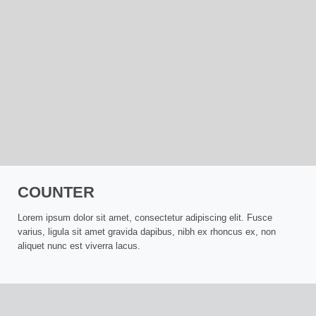
COUNTER
Lorem ipsum dolor sit amet, consectetur adipiscing elit. Fusce
varius, ligula sit amet gravida dapibus, nibh ex rhoncus ex, non
aliquet nunc est viverra lacus.