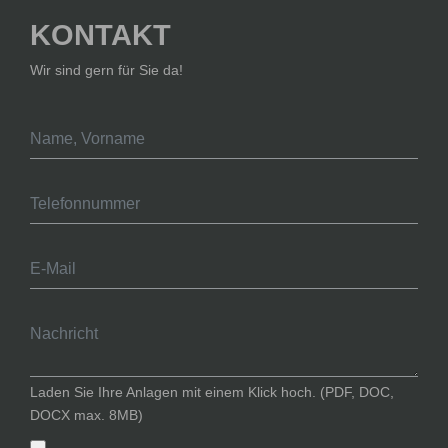
KONTAKT
Wir sind gern für Sie da!
Laden Sie Ihre Anlagen mit einem Klick hoch. (PDF, DOC,
DOCX max. 8MB)