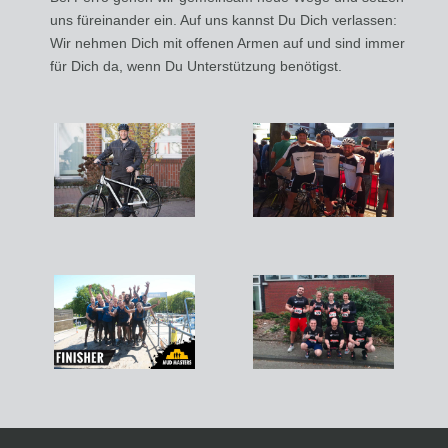
uns füreinander ein. Auf uns kannst Du Dich verlassen:
Wir nehmen Dich mit offenen Armen auf und sind immer
für Dich da, wenn Du Unterstützung benötigst.