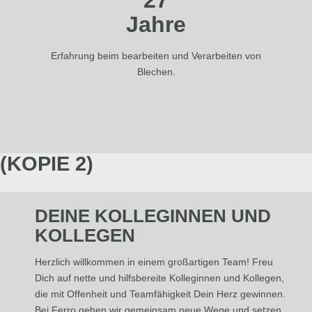
Jahre
Erfahrung beim bearbeiten und Verarbeiten von
Blechen.
(KOPIE 2)
DEINE KOLLEGINNEN UND
KOLLEGEN
Herzlich willkommen in einem großartigen Team! Freu
Dich auf nette und hilfsbereite Kolleginnen und Kollegen,
die mit Offenheit und Teamfähigkeit Dein Herz gewinnen.
Bei Ferro gehen wir gemeinsam neue Wege und setzen