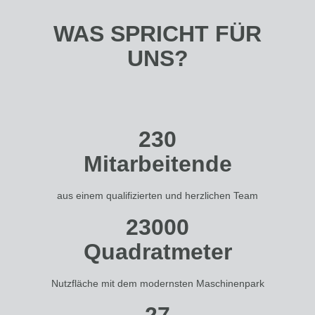
WAS SPRICHT FÜR
UNS?
230
Mitarbeitende
aus einem qualifizierten und herzlichen Team
23000
Quadratmeter
Nutzfläche mit dem modernsten Maschinenpark
27