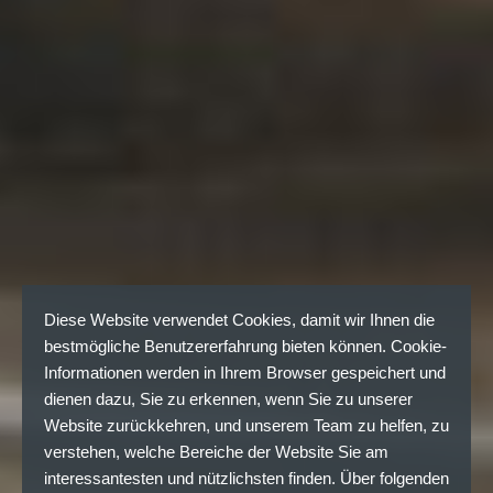
Diese Website verwendet Cookies, damit wir Ihnen die
bestmögliche Benutzererfahrung bieten können. Cookie-
Informationen werden in Ihrem Browser gespeichert und
dienen dazu, Sie zu erkennen, wenn Sie zu unserer
Website zurückkehren, und unserem Team zu helfen, zu
verstehen, welche Bereiche der Website Sie am
interessantesten und nützlichsten finden. Über folgenden